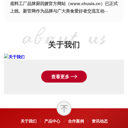
底料工厂品牌厨四嫂官方网站（www.chusis.cn）已正式
上线。新官网作为品牌与广大美食爱好者交流互动···
关于我们
查看更多
关于我们
产品中心
合作案例
资讯动态