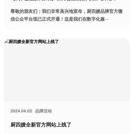
邀您共赴美食之旅！
尊敬的朋友们：我们非常高兴地宣布，厨四嫂品牌官方微
信公众平台现已正式开通！这是我们在数字化服···
品牌活动
2024.04.02
厨四嫂全新官方网站上线了