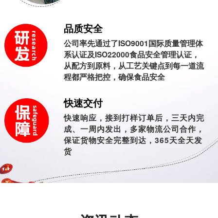
品质安全
公司率先通过了ISO9001国际质量管理体
系认证及ISO22000食品安全管理认证，
从配方到原料，从工艺关键点到每一道流
程都严格把控，确保食品安全
快速交付
快速响应，接到打样订单后，三天内完
成、一周内发出，多家物流公司合作，
保证货物安全完整到达，365天全天发
货