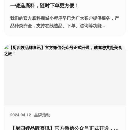
一键选底料，随时下单更方便！
我们的官方底料商城小程序早已为广大客户提供服务，产
品种类齐全，支持在线选品、下单、咨询等功能···
品牌活动
2024.04.12
【厨四嫂品牌喜讯】官方微信公众号正式开通，诚