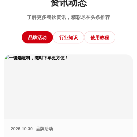
资讯动态
了解更多餐饮资讯，精彩尽在头条推荐
品牌活动
行业知识
使用教程
品牌活动
2025.10.30