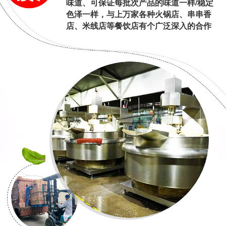
味道、可保证每批次产品的味道一样/稳定
色泽一样，与上万家各种火锅店、串串香
店、米线店等餐饮店有个广泛深入的合作