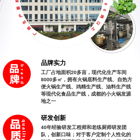
品牌实力
工厂占地面积20多亩，现代化生产车间
8000多㎡，拥有火锅底料生产线、自热方
便火锅生产线、鸡精生产线、油料生产线
等现代化食品生产线，成都的小火锅发源
地之一
研发创新
40年经验研发工程师和老练厨师研发团
队，创新口味；对于客户定制个人性化的