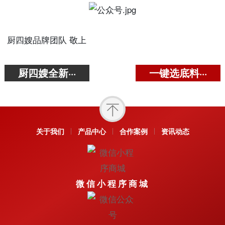
厨四嫂品牌团队 敬上
厨四嫂全新···
一键选底料···
关于我们
产品中心
合作案例
资讯动态
微信小程序商城