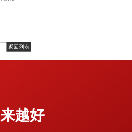
返回列表
越来越好