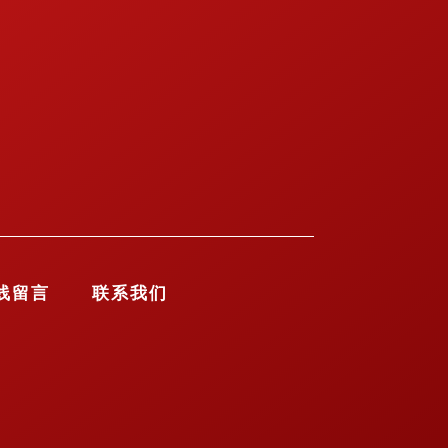
线留言
联系我们