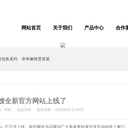
网站首页
关于我们
产品中心
合作
纸包鱼系列
串串麻辣烫冒菜
嫂全新官方网站上线了
源：本站
点击2840
发布日期： 2024-04-02 22:49:02
is.cn）已正式上线。新官网作为品牌与广大美食爱好者交流互动的线上窗口