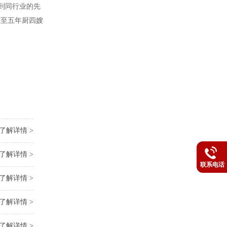
达到同行业的先
三至五年厨四嫂
了解详情 >
了解详情 >
联系电话
了解详情 >
了解详情 >
了解详情 >