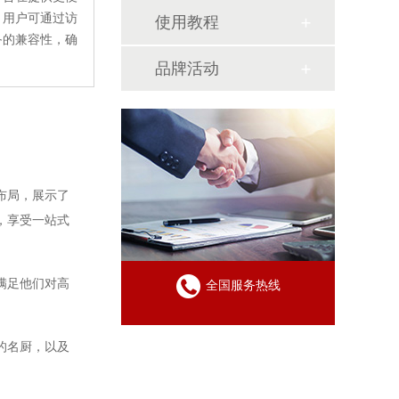
。用户可通过访
使用教程
备的兼容性，确
品牌活动
布局，展示了
，享受一站式
满足他们对高
全国服务热线
的名厨，以及