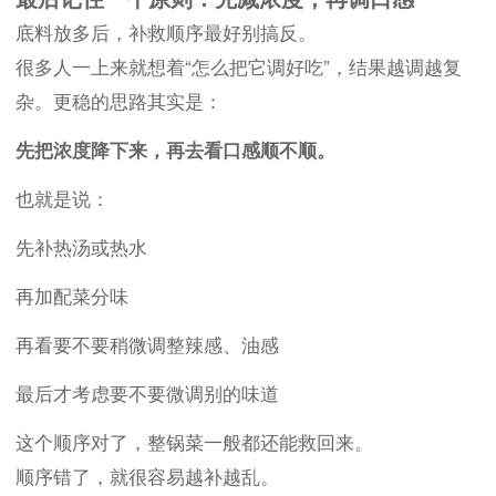
底料放多后，补救顺序最好别搞反。
很多人一上来就想着“怎么把它调好吃”，结果越调越复
杂。更稳的思路其实是：
先把浓度降下来，再去看口感顺不顺。
也就是说：
先补热汤或热水
再加配菜分味
再看要不要稍微调整辣感、油感
最后才考虑要不要微调别的味道
这个顺序对了，整锅菜一般都还能救回来。
顺序错了，就很容易越补越乱。