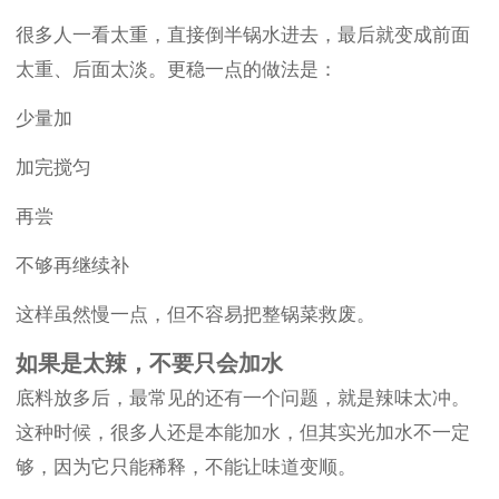
很多人一看太重，直接倒半锅水进去，最后就变成前面
太重、后面太淡。更稳一点的做法是：
少量加
加完搅匀
再尝
不够再继续补
这样虽然慢一点，但不容易把整锅菜救废。
如果是太辣，不要只会加水
底料放多后，最常见的还有一个问题，就是辣味太冲。
这种时候，很多人还是本能加水，但其实光加水不一定
够，因为它只能稀释，不能让味道变顺。