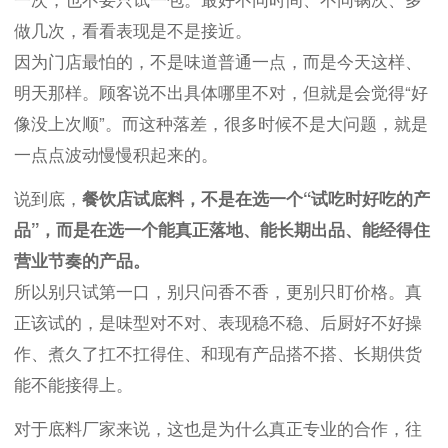
做几次，看看表现是不是接近。
因为门店最怕的，不是味道普通一点，而是今天这样、
明天那样。顾客说不出具体哪里不对，但就是会觉得“好
像没上次顺”。而这种落差，很多时候不是大问题，就是
一点点波动慢慢积起来的。
说到底，
餐饮店试底料，不是在选一个“试吃时好吃的产
品”，而是在选一个能真正落地、能长期出品、能经得住
营业节奏的产品。
所以别只试第一口，别只问香不香，更别只盯价格。真
正该试的，是味型对不对、表现稳不稳、后厨好不好操
作、煮久了扛不扛得住、和现有产品搭不搭、长期供货
能不能接得上。
对于底料厂家来说，这也是为什么真正专业的合作，往