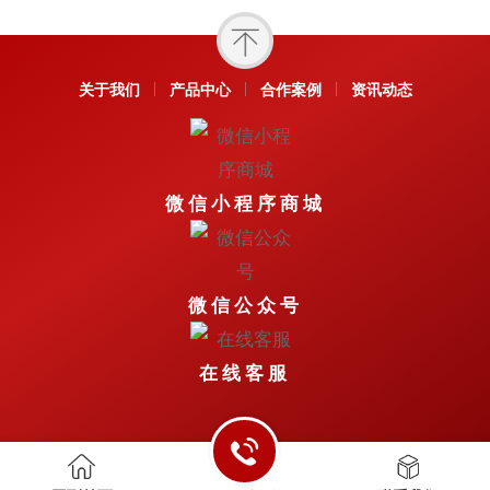
关于我们
产品中心
合作案例
资讯动态
微信小程序商城
微信公众号
在线客服
Copyright © 2026 All Rights Reserved.