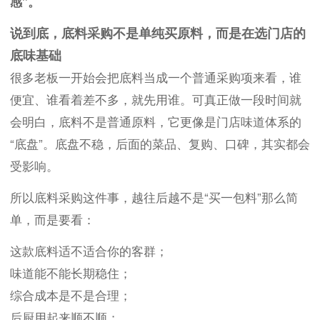
感”。
说到底，底料采购不是单纯买原料，而是在选门店的
底味基础
很多老板一开始会把底料当成一个普通采购项来看，谁
便宜、谁看着差不多，就先用谁。可真正做一段时间就
会明白，底料不是普通原料，它更像是门店味道体系的
“底盘”。底盘不稳，后面的菜品、复购、口碑，其实都会
受影响。
所以底料采购这件事，越往后越不是“买一包料”那么简
单，而是要看：
这款底料适不适合你的客群；
味道能不能长期稳住；
综合成本是不是合理；
后厨用起来顺不顺；