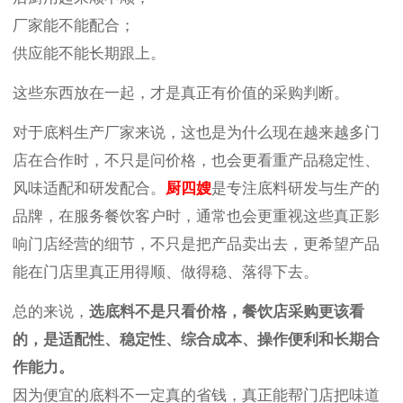
厂家能不能配合；
供应能不能长期跟上。
这些东西放在一起，才是真正有价值的采购判断。
对于底料生产厂家来说，这也是为什么现在越来越多门
店在合作时，不只是问价格，也会更看重产品稳定性、
风味适配和研发配合。
厨四嫂
是
专注底料研发与生产的
品牌，在服务餐饮客户时，通常也会更重视这些真正影
响门店经营的细节，不只是把产品卖出去，更希望产品
能在门店里真正用得顺、做得稳、落得下去。
总的来说，
选底料不是只看价格，餐饮店采购更该看
的，是适配性、稳定性、综合成本、操作便利和长期合
作能力。
因为便宜的底料不一定真的省钱，真正能帮门店把味道