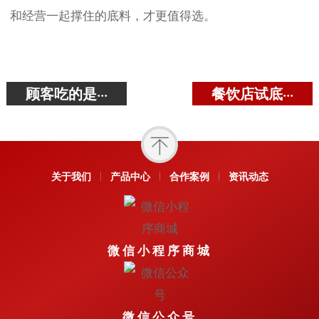
和经营一起撑住的底料，才更值得选。
顾客吃的是···
餐饮店试底···
关于我们
产品中心
合作案例
资讯动态
微信小程序商城
微信公众号