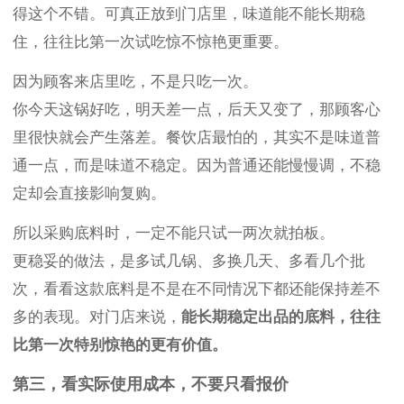
得这个不错。可真正放到门店里，味道能不能长期稳
住，往往比第一次试吃惊不惊艳更重要。
因为顾客来店里吃，不是只吃一次。
你今天这锅好吃，明天差一点，后天又变了，那顾客心
里很快就会产生落差。餐饮店最怕的，其实不是味道普
通一点，而是味道不稳定。因为普通还能慢慢调，不稳
定却会直接影响复购。
所以采购底料时，一定不能只试一两次就拍板。
更稳妥的做法，是多试几锅、多换几天、多看几个批
次，看看这款底料是不是在不同情况下都还能保持差不
多的表现。对门店来说，
能长期稳定出品的底料，往往
比第一次特别惊艳的更有价值。
第三，看实际使用成本，不要只看报价