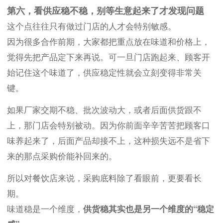
第六，看供应稳不稳，别等生意起来了才发现问题
这个点往往只有做过门店的人才会特别敏感。
因为很多合作前期，大家都把重点放在味道和价格上，
觉得先把产品定下来再说。可一旦门店跑起来、顾客开
始记住这个味道了，供应稳定性就会立刻变得非常关
键。
如果厂家交期不稳、批次波动大，或者后面供货跟不
上，那门店会特别被动。因为你前面辛辛苦苦把顾客口
味养起来了，后面产品却接不上，这种损失远不是省下
来的那点采购价能补回来的。
所以对餐饮店来说，采购底料除了看眼前，更要看长
期。
味道稳是一个维度，
供货稳其实也是另一个维度的“稳定