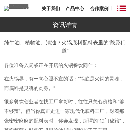
关于我们
产品中心
合作案例
资讯详情
纯牛油、植物油、清油？火锅底料配料表里的“隐形门
道”
各位准备入局或正在开店的火锅餐饮同仁：
在火锅界，有一句心照不宣的话：“锅底是火锅的灵魂，
而底料是灵魂的肉身。”
很多餐饮创业者在找工厂拿货时，往往只关心价格和“够
不够辣”。但当你真正走进一家现代化底料工厂，对着那
张密密麻麻的配料表时，你会发现，所谓的“独门秘籍”，