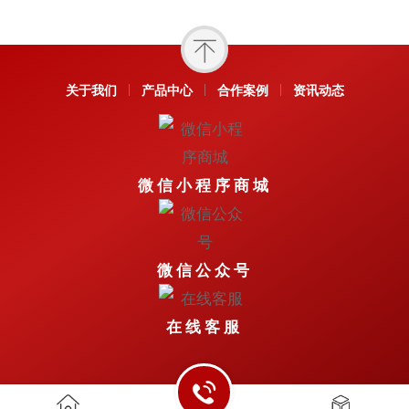
关于我们
产品中心
合作案例
资讯动态
微信小程序商城
微信公众号
在线客服
Copyright © 2026 All Rights Reserved.