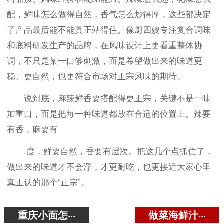
配，鲜味怎么做得自然，香气怎么炒得厚，这些都决定
了产品最后能不能真正站得住。像厨四嫂专注复合调味
和底料研发生产的品牌，在风味设计上更看重整体协
调，不只是某一口够刺激，而是希望做出来的味道更
稳、更自然，也更符合市场对正宗风味的期待。
说到底，麻辣鲜香要搭配得更正宗，关键不是一味
加重口，而是把每一种味道都放在合适的位置上。辣要
有香，麻要有
.度，鲜要自然，香要有层次。把这几个点抓住了，
做出来的味道才不会浮，才更耐吃，也更接近大家心里
真正认的那个“正宗”。
重庆小面怎···
做菜海鲜汁···