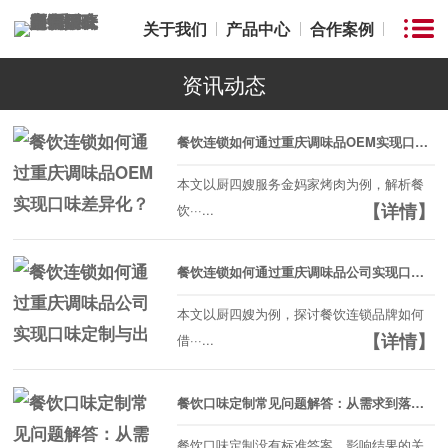
关于我们
产品中心
合作案例
资讯动态
餐饮连锁如何通过重庆调味品OEM实现口味差异化？以厨四嫂服务金妈家烤肉为例
本文以厨四嫂服务金妈家烤肉为例，解析餐
【详情】
饮···...
餐饮连锁如何通过重庆调味品公司实现口味定制与出口双赢？以厨四嫂HACCP认证为例
本文以厨四嫂为例，探讨餐饮连锁品牌如何
【详情】
借···...
餐饮口味定制常见问题解答：从需求到落地的关键变量
餐饮口味定制没有标准答案，影响结果的关