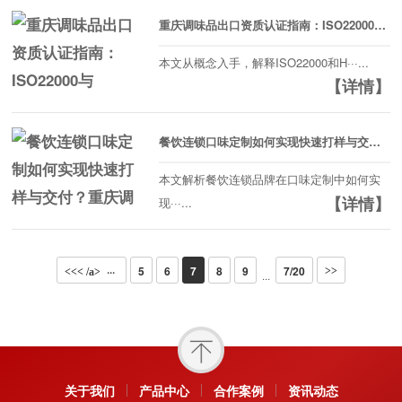
重庆调味品出口资质认证指南：ISO22000与HACCP如何助力企业拓展海外市场？
本文从概念入手，解释ISO22000和H···...
【详情】
餐饮连锁口味定制如何实现快速打样与交付？重庆调味品生产厂家流程解析
本文解析餐饮连锁品牌在口味定制中如何实
【详情】
现···...
···
5
6
7
8
9
7/20
>>
<<< /a>
···
关于我们
产品中心
合作案例
资讯动态