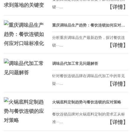
【详情】
键···...
重庆调味品生产趋势：餐饮连锁如何应对口味标准化与定制需求
分析重庆调味品生产最新趋势，探讨餐饮连
【详情】
锁···...
调味品代加工常见问题解答
针对餐饮连锁品牌在调味品代加工中的常见
【详情】
疑···...
火锅底料定制趋势与餐饮连锁的应对策略
餐饮连锁品牌对火锅底料定制的需求正从标
【详情】
准···...