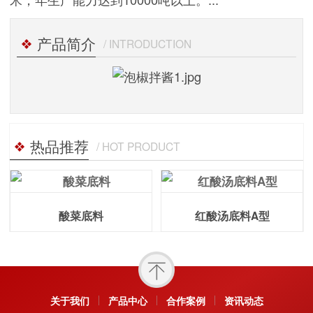
产品简介
/ INTRODUCTION
热品推荐
/ HOT PRODUCT
酸菜底料
红酸汤底料A型
关于我们
产品中心
合作案例
资讯动态